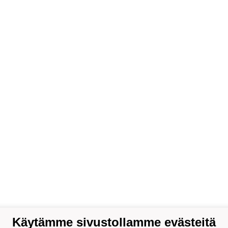
Käytämme sivustollamme evästeitä