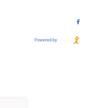
Powered by