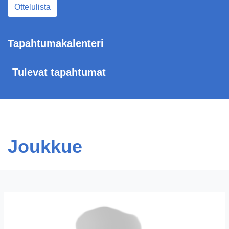
Ottelulista
Tapahtumakalenteri
Tulevat tapahtumat
Joukkue