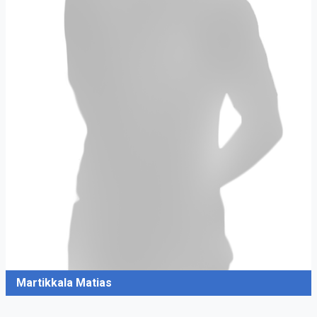
Martikkala Matias