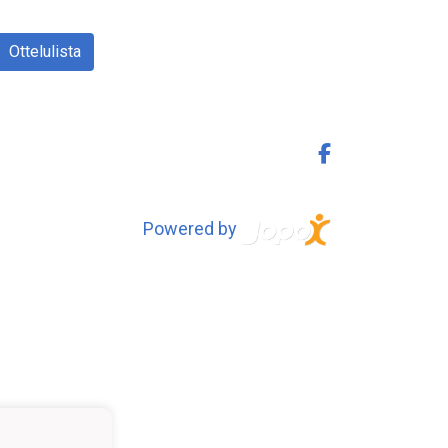
Ottelulista
Powered by