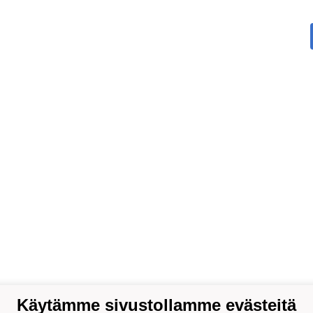
Käytämme sivustollamme evästeitä