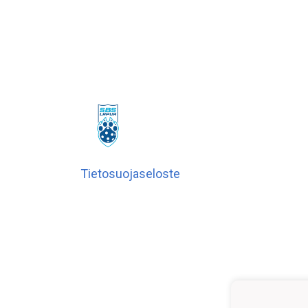
Tietosuojaseloste